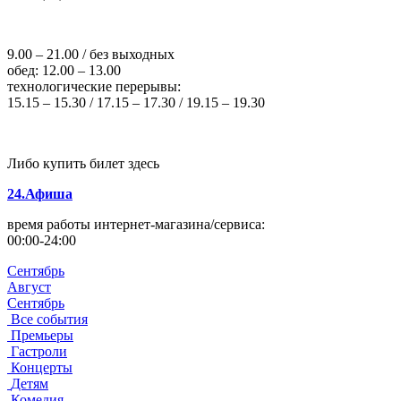
9.00 – 21.00 / без выходных
обед: 12.00 – 13.00
технологические перерывы:
15.15 – 15.30 / 17.15 – 17.30 / 19.15 – 19.30
Либо купить билет здесь
24.Афиша
время работы интернет-магазина/сервиса:
00:00-24:00
Сентябрь
Август
Сентябрь
Все события
Премьеры
Гастроли
Концерты
Детям
Комедия