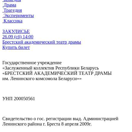
Драма
Трагедия
Эксперименты
Классика
ЗАКУЛИСЬЕ
26.09 (сб) 14:00
Брестский академический театр драмы
Купить билет
Государственное учреждение
«Заслуженный коллектив Республики Беларусь
«БРЕСТСКИЙ АКАДЕМИЧЕСКИЙ ТЕАТР ДРАМЫ
им. Ленинского комсомола Беларуси»»
УНП 200050561
Свидетельство о гос. регистрации выд. Администрацией
Ленинского района г. Бреста 8 апреля 2009г.