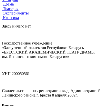
Драма
Трагедия
Эксперименты
Классика
Здесь ничего нет
Государственное учреждение
«Заслуженный коллектив Республики Беларусь
«БРЕСТСКИЙ АКАДЕМИЧЕСКИЙ ТЕАТР ДРАМЫ
им. Ленинского комсомола Беларуси»»
УНП 200050561
Свидетельство о гос. регистрации выд. Администрацией
Ленинского района г. Бреста 8 апреля 2009г.
Контакты