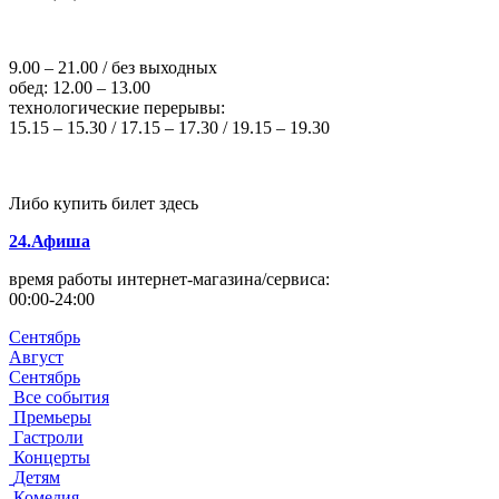
9.00 – 21.00 / без выходных
обед: 12.00 – 13.00
технологические перерывы:
15.15 – 15.30 / 17.15 – 17.30 / 19.15 – 19.30
Либо купить билет здесь
24.Афиша
время работы интернет-магазина/сервиса:
00:00-24:00
Сентябрь
Август
Сентябрь
Все события
Премьеры
Гастроли
Концерты
Детям
Комедия