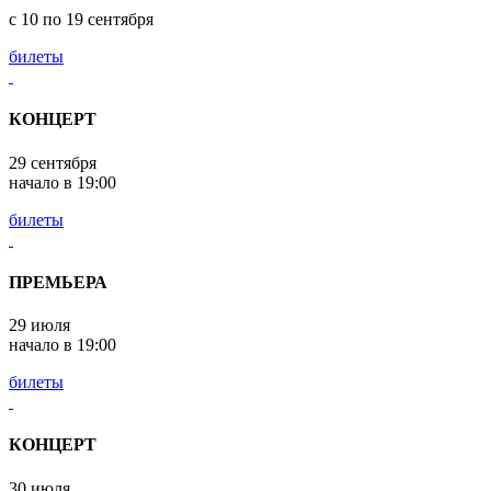
с 10 по 19 сентября
билеты
КОНЦЕРТ
29 сентября
начало в 19:00
билеты
ПРЕМЬЕРА
29 июля
начало в 19:00
билеты
КОНЦЕРТ
30 июля