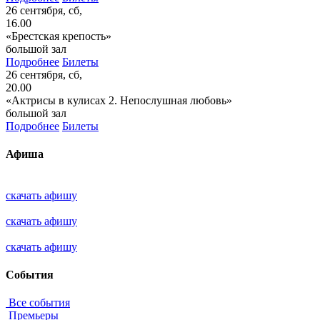
26 сентября, сб,
16.00
«Брестская крепость»
большой зал
Подробнее
Билеты
26 сентября, сб,
20.00
«Актрисы в кулисах 2. Непослушная любовь»
большой зал
Подробнее
Билеты
Афиша
скачать афишу
скачать афишу
скачать афишу
События
Все события
Премьеры