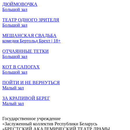
ДЮЙМОВОЧКА
Большой зал
ТЕАТР ОДНОГО ЗРИТЕЛЯ
Большой зал
МЕЩАНСКАЯ СВАДЬБА
комедия Бертольд Брехт | 18+
ОТЧАЯННЫЕ ТЕТКИ
Большой зал
КОТ В САПОГАХ
Большой зал
ПОЙТИ И НЕ ВЕРНУТЬСЯ
Малый зал
ЗА КРАПИВОЙ БЕРЕГ
Малый зал
Государственное учреждение
«Заслуженный коллектив Республики Беларусь
«БРЕСТСКИЙ АКАДЕМИЧЕСКИЙ ТЕАТР ДРАМЫ