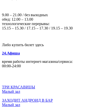
9.00 – 21.00 / без выходных
обед: 12.00 – 13.00
технологические перерывы:
15.15 – 15.30 / 17.15 – 17.30 / 19.15 – 19.30
Либо купить билет здесь
24.Афиша
время работы интернет-магазина/сервиса:
00:00-24:00
ТРИ КРАСАВИЦЫ
Малый зал
ЗАХОДИТ АНДРОИД В БАР
Малый зал