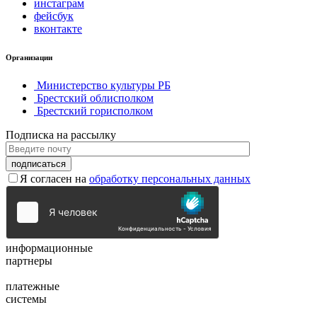
инстаграм
фейсбук
вконтакте
Организации
Министерство культуры РБ
Брестский облисполком
Брестский горисполком
Подписка на рассылку
Я согласен на
обработку персональных данных
информационные
партнеры
платежные
системы