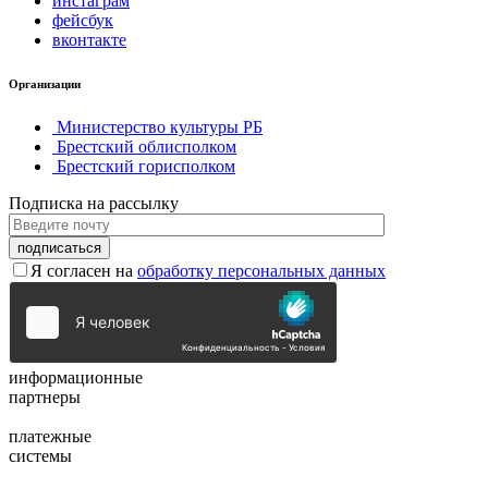
инстаграм
фейсбук
вконтакте
Организации
Министерство культуры РБ
Брестский облисполком
Брестский горисполком
Подписка на рассылку
Я согласен на
обработку персональных данных
информационные
партнеры
платежные
системы