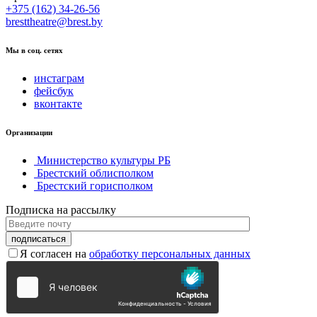
+375 (162) 34-26-56
bresttheatre@brest.by
Мы в соц. сетях
инстаграм
фейсбук
вконтакте
Организации
Министерство культуры РБ
Брестский облисполком
Брестский горисполком
Подписка на рассылку
Я согласен на
обработку персональных данных