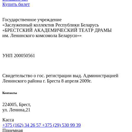
Купить билет
Государственное учреждение
«Заслуженный коллектив Республики Беларусь
«БРЕСТСКИЙ АКАДЕМИЧЕСКИЙ ТЕАТР ДРАМЫ
им. Ленинского комсомола Беларуси»»
УНП 200050561
Свидетельство о гос. регистрации выд. Администрацией
Ленинского района г. Бреста 8 апреля 2009г.
Контакты
224005, Брест,
ул. Ленина,21
Касса
+375 (162) 34 26 57
+375 (29) 530 99 39
Приемная