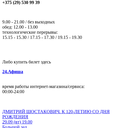
+375 (29) 530 99 39
9.00 - 21.00 / без выходных
обед: 12.00 - 13.00
технологические перерывы:
15.15 - 15.30 / 17.15 - 17.30 / 19.15 - 19.30
Либо купить билет здесь
24.Афиша
время работы интернет-магазина/сервиса:
00:00-24:00
ДМИТРИЙ ШОСТАКОВИЧ. К 120-ЛЕТИЮ СО ДНЯ
РОЖДЕНИЯ
29.09 (вт) 19.00
Большой зал