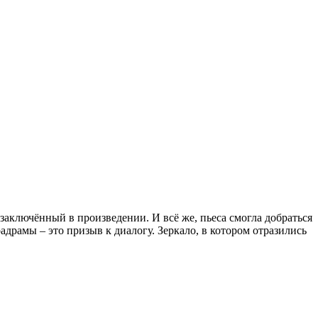
заключённый в произведении. И всё же, пьеса смогла добраться
драмы – это призыв к диалогу. Зеркало, в котором отразились