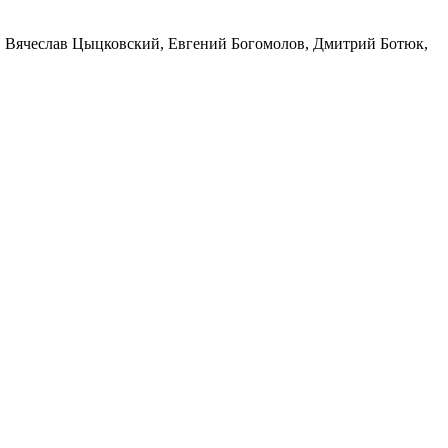
, Вячеслав Цыцковский, Евгений Богомолов, Дмитрий Ботюк,