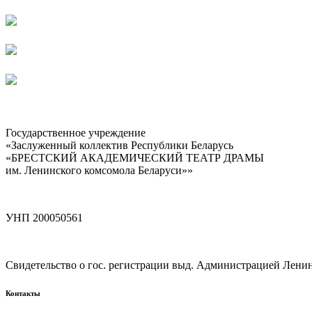
Государственное учреждение
«Заслуженный коллектив Республики Беларусь
«БРЕСТСКИЙ АКАДЕМИЧЕСКИЙ ТЕАТР ДРАМЫ
им. Ленинского комсомола Беларуси»»
УНП 200050561
Свидетельство о гос. регистрации выд. Администрацией Ленинск
Контакты