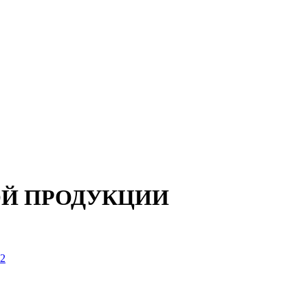
ОЙ ПРОДУКЦИИ
62