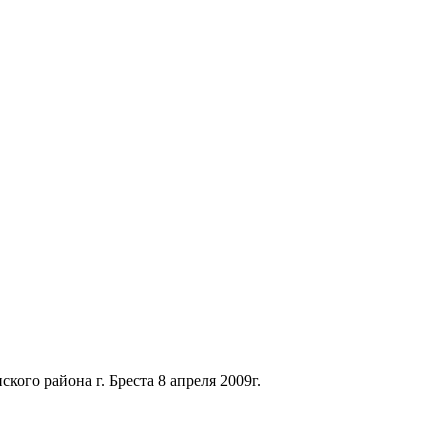
ого района г. Бреста 8 апреля 2009г.