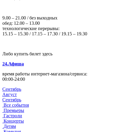
9.00 – 21.00 / без выходных
обед: 12.00 – 13.00
технологические перерывы:
15.15 – 15.30 / 17.15 – 17.30 / 19.15 – 19.30
Либо купить билет здесь
24.Афиша
время работы интернет-магазина/сервиса:
00:00-24:00
Сентябрь
Август
Сентябрь
Все события
Премьеры
Гастроли
Концерты
Детям
Комедия