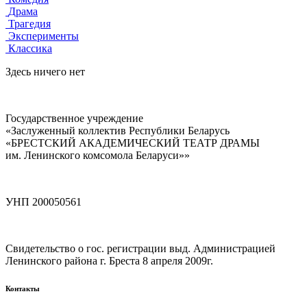
Драма
Трагедия
Эксперименты
Классика
Здесь ничего нет
Государственное учреждение
«Заслуженный коллектив Республики Беларусь
«БРЕСТСКИЙ АКАДЕМИЧЕСКИЙ ТЕАТР ДРАМЫ
им. Ленинского комсомола Беларуси»»
УНП 200050561
Свидетельство о гос. регистрации выд. Администрацией
Ленинского района г. Бреста 8 апреля 2009г.
Контакты