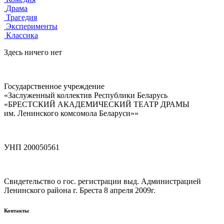
Драма
Трагедия
Эксперименты
Классика
Здесь ничего нет
Государственное учреждение
«Заслуженный коллектив Республики Беларусь
«БРЕСТСКИЙ АКАДЕМИЧЕСКИЙ ТЕАТР ДРАМЫ
им. Ленинского комсомола Беларуси»»
УНП 200050561
Свидетельство о гос. регистрации выд. Администрацией
Ленинского района г. Бреста 8 апреля 2009г.
Контакты