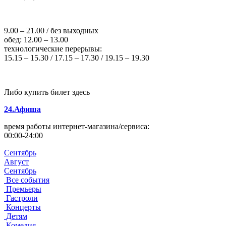
9.00 – 21.00 / без выходных
обед: 12.00 – 13.00
технологические перерывы:
15.15 – 15.30 / 17.15 – 17.30 / 19.15 – 19.30
Либо купить билет здесь
24.Афиша
время работы интернет-магазина/сервиса:
00:00-24:00
Сентябрь
Август
Сентябрь
Все события
Премьеры
Гастроли
Концерты
Детям
Комедия