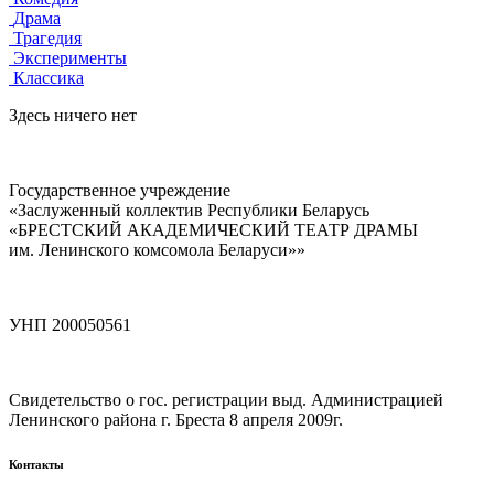
Драма
Трагедия
Эксперименты
Классика
Здесь ничего нет
Государственное учреждение
«Заслуженный коллектив Республики Беларусь
«БРЕСТСКИЙ АКАДЕМИЧЕСКИЙ ТЕАТР ДРАМЫ
им. Ленинского комсомола Беларуси»»
УНП 200050561
Свидетельство о гос. регистрации выд. Администрацией
Ленинского района г. Бреста 8 апреля 2009г.
Контакты