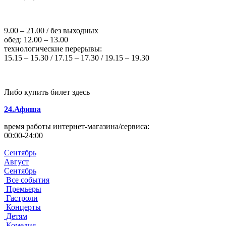
9.00 – 21.00 / без выходных
обед: 12.00 – 13.00
технологические перерывы:
15.15 – 15.30 / 17.15 – 17.30 / 19.15 – 19.30
Либо купить билет здесь
24.Афиша
время работы интернет-магазина/сервиса:
00:00-24:00
Сентябрь
Август
Сентябрь
Все события
Премьеры
Гастроли
Концерты
Детям
Комедия