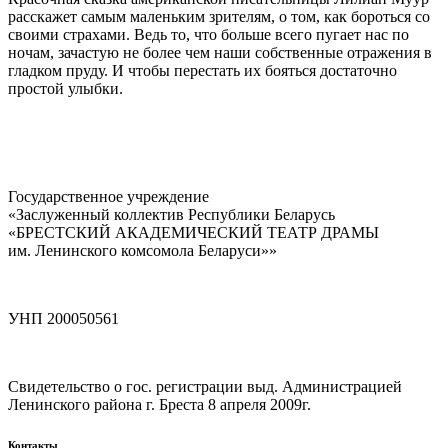
расскажет самым маленьким зрителям, о том, как бороться со
своими страхами. Ведь то, что больше всего пугает нас по
ночам, зачастую не более чем наши собственные отражения в
гладком пруду. И чтобы перестать их бояться достаточно
простой улыбки.
Государственное учреждение
«Заслуженный коллектив Республики Беларусь
«БРЕСТСКИЙ АКАДЕМИЧЕСКИЙ ТЕАТР ДРАМЫ
им. Ленинского комсомола Беларуси»»
УНП 200050561
Свидетельство о гос. регистрации выд. Администрацией
Ленинского района г. Бреста 8 апреля 2009г.
Контакты