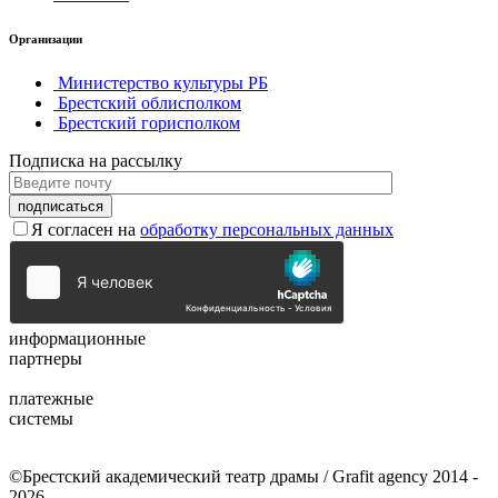
Организации
Министерство культуры РБ
Брестский облисполком
Брестский горисполком
Подписка на рассылку
Я согласен на
обработку персональных данных
информационные
партнеры
платежные
системы
©Брестский академический театр драмы / Grafit agency 2014 -
2026